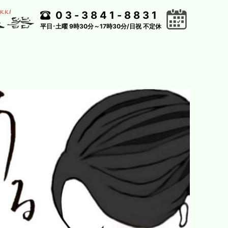
03-3841-8831
平日･土曜 9時30分～17時30分/日祝 不定休