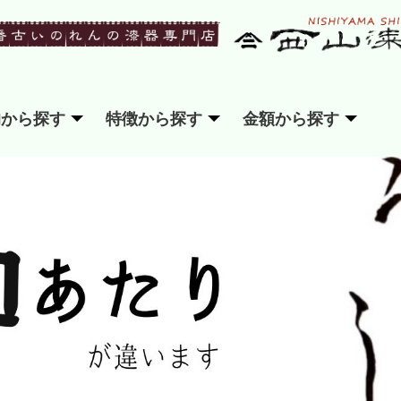
的から探す
特徴から探す
金額から探す