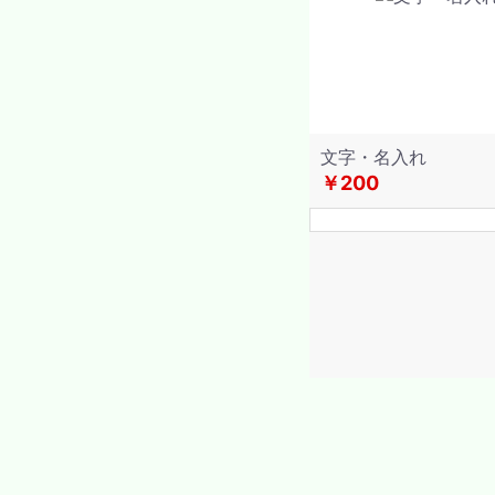
文字・名入れ
￥200