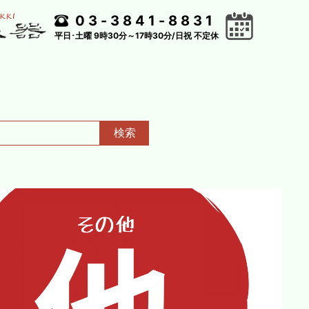
03-3841-8831
平日･土曜 9時30分～17時30分/日祝 不定休
検索