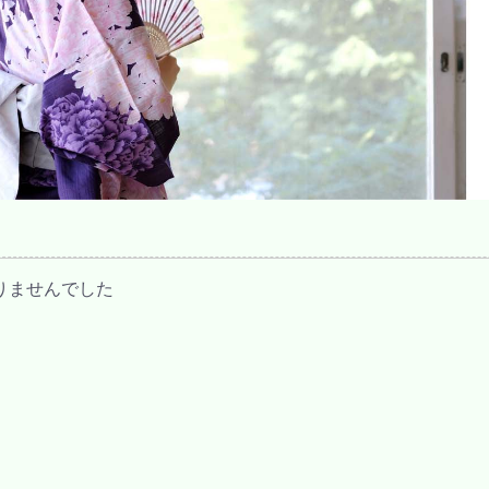
りませんでした