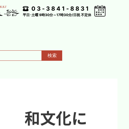
03-3841-8831
平日･土曜 9時30分～17時30分/日祝 不定休
検索