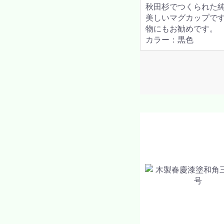
秋田杉でつくられた
美しいマグカップで
物にもお勧めです。
カラー：黒色