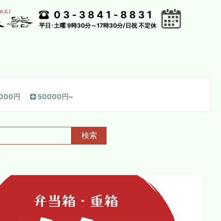
03-3841-8831
平日･土曜 9時30分～17時30分/日祝 不定休
0000円
50000円~
検索